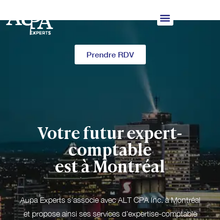
Prendre RDV
Votre futur expert-
comptable
est à Montréal
Aupa Experts s’associe avec ALT CPA Inc. à Montréal
et propose ainsi ses services d’expertise-comptable