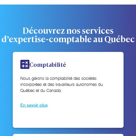
Découvrez nos services
d’expertise-comptable au Québec
Comptabilité
Nous gérons la comptabilité des sociétés
incorporées et des travailleurs autonomes du
Québec et du Canada.
En savoir plus