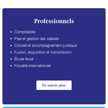
Professionnels
Comptabilité
Paie et gestion des salariés
Conseil et accompagnement juridique
Fusion, acquisition et transmission
Étude fiscal
Fiscalité internationale
En savoir plus