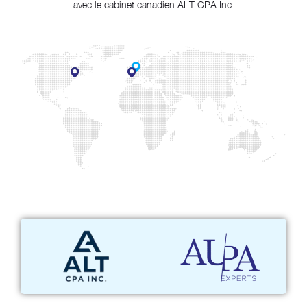
avec le cabinet canadien ALT CPA Inc.