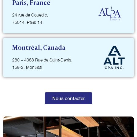
Paris, France
24 rue de Couedic,
75014, Paris 14
Montréal, Canada
280 – 4388 Rue de Saint-Denis,
159-2, Montréal
Nous contacter