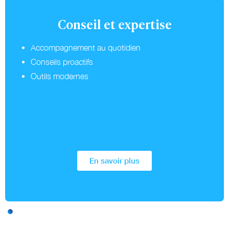
Conseil et expertise
Accompagnement au quotidien
Conseils proactifs
Outils modernes
En savoir plus