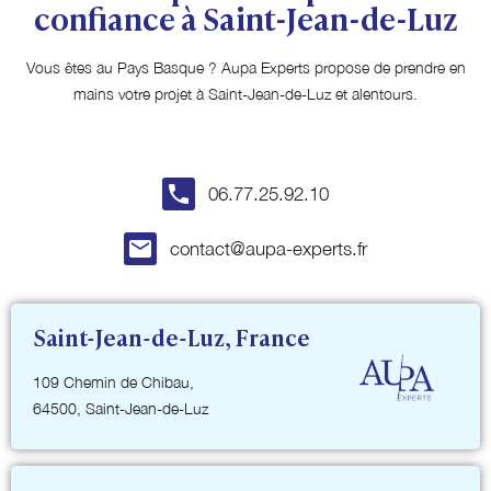
confiance à Saint-Jean-de-Luz
Vous êtes au Pays Basque ? Aupa Experts propose de prendre en
mains votre projet à Saint-Jean-de-Luz et alentours.
06.77.25.92.10
contact@aupa-experts.fr
Saint-Jean-de-Luz, France
109 Chemin de Chibau,
64500, Saint-Jean-de-Luz