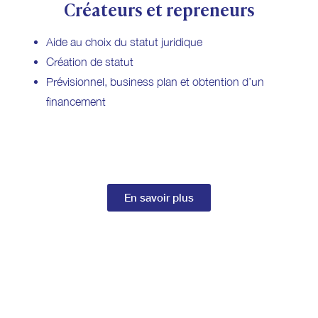
Créateurs et repreneurs
Aide au choix du statut juridique
Création de statut
Prévisionnel, business plan et obtention d’un
financement
En savoir plus