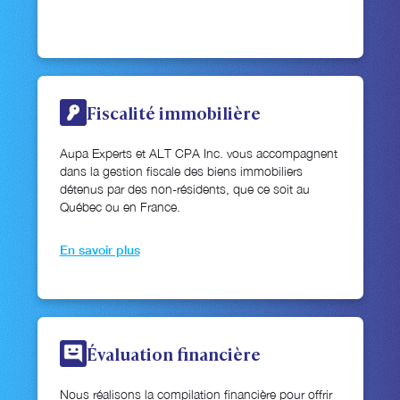
Fiscalité immobilière
Aupa Experts et ALT CPA Inc. vous accompagnent
dans la gestion fiscale des biens immobiliers
détenus par des non-résidents, que ce soit au
Québec ou en France.
En savoir plus
Évaluation financière
Nous réalisons la compilation financière pour offrir