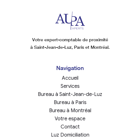
Votre expert-comptable de proximité
à Saint-Jean-de-Luz, Paris et Montréal.
Navigation
Accueil
Services
Bureau à Saint-Jean-de-Luz
Bureau à Paris
Bureau à Montréal
Votre espace
Contact
Luz Domiciliation