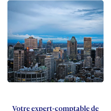
Votre expert-comptable de