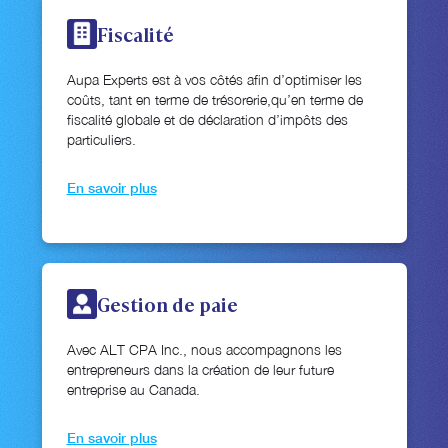
Fiscalité
Aupa Experts est à vos côtés afin d’optimiser les
coûts, tant en terme de trésorerie,qu’en terme de
fiscalité globale et de déclaration d’impôts des
particuliers.
En savoir plus
Gestion de paie
Avec ALT CPA Inc., nous accompagnons les
entrepreneurs dans la création de leur future
entreprise au Canada.
En savoir plus