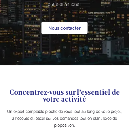
outre-atlantique !
Nous contacter
Concentrez-vous sur l’essentiel de
votre activité
Un expert-comptable proche de vous tout au long de votre projet,
à l’écoute et réactif sur vos demandes tout en étant force de
proposition.