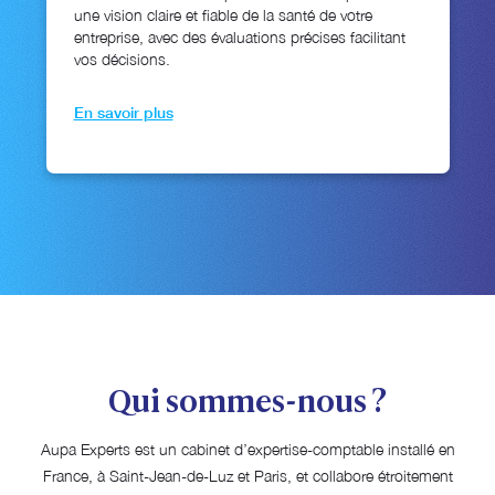
une vision claire et fiable de la santé de votre
entreprise, avec des évaluations précises facilitant
vos décisions.
En savoir plus
Qui sommes-nous ?
Aupa Experts est un cabinet d’expertise-comptable installé en
France, à Saint-Jean-de-Luz et Paris, et collabore étroitement