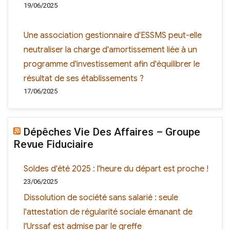
19/06/2025
Une association gestionnaire d'ESSMS peut-elle
neutraliser la charge d'amortissement liée à un
programme d'investissement afin d'équilibrer le
résultat de ses établissements ?
17/06/2025
Dépêches Vie Des Affaires – Groupe
Revue Fiduciaire
Soldes d'été 2025 : l'heure du départ est proche !
23/06/2025
Dissolution de société sans salarié : seule
l'attestation de régularité sociale émanant de
l'Urssaf est admise par le greffe