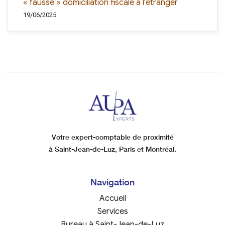
« fausse » domiciliation fiscale à l'étranger
19/06/2025
Votre expert-comptable de proximité
à Saint-Jean-de-Luz, Paris et Montréal.
Navigation
Accueil
Services
Bureau à Saint-Jean-de-Luz