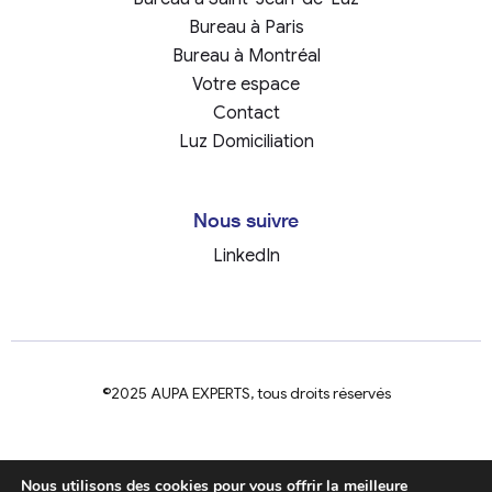
Bureau à Paris
Bureau à Montréal
Votre espace
Contact
Luz Domiciliation
Nous suivre
LinkedIn
©2025 AUPA EXPERTS, tous droits réservés
Site Internet réalisé par
Digital 64
Nous utilisons des cookies pour vous offrir la meilleure