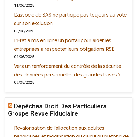
11/06/2025
L'associé de SAS ne participe pas toujours au vote
sur son exclusion
06/06/2025
L'État a mis en ligne un portail pour aider les
entreprises à respecter leurs obligations RSE
04/06/2025
Vers un renforcement du contrôle de la sécurité
des données personnelles des grandes bases ?
09/05/2025
Dépêches Droit Des Particuliers –
Groupe Revue Fiduciaire
Revalorisation de l'allocation aux adultes
handicapés et modification du calcul du plafond de