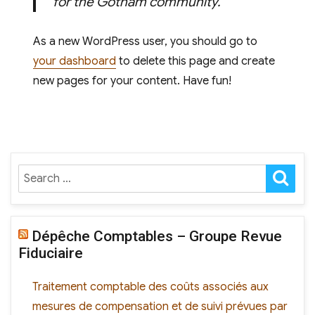
for the Gotham community.
As a new WordPress user, you should go to
your dashboard
to delete this page and create
new pages for your content. Have fun!
Dépêche Comptables – Groupe Revue
Fiduciaire
Traitement comptable des coûts associés aux
mesures de compensation et de suivi prévues par