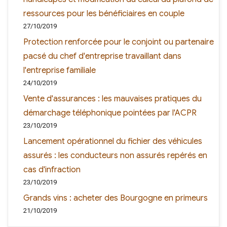
ressources pour les bénéficiaires en couple
27/10/2019
Protection renforcée pour le conjoint ou partenaire
pacsé du chef d'entreprise travaillant dans
l'entreprise familiale
24/10/2019
Vente d'assurances : les mauvaises pratiques du
démarchage téléphonique pointées par l'ACPR
23/10/2019
Lancement opérationnel du fichier des véhicules
assurés : les conducteurs non assurés repérés en
cas d'infraction
23/10/2019
Grands vins : acheter des Bourgogne en primeurs
21/10/2019