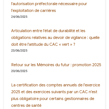
l'autorisation préfectorale nécessaire pour
l'exploitation de carrières
24/06/2025
Articulation entre l'état de durabilité et les
obligations relatives au devoir de vigilance : quelle
doit être l'attitude du CAC « vert » ?
23/06/2025
Retour sur les Mémoires du futur : promotion 2025
20/06/2025
La certification des comptes annuels de l'exercice
2025 et des exercices suivants par un CAC n'est
plus obligatoire pour certains gestionnaires de
centres de santé