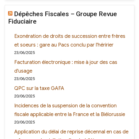
Dépêches Fiscales – Groupe Revue
Fiduciaire
Exonération de droits de succession entre frères
et soeurs : gare au Pacs conclu par l'héririer
23/06/2025
Facturation électronique : mise à jour des cas
d'usage
23/06/2025
QPC sur la taxe GAFA
20/06/2025
Incidences de la suspension de la convention
fiscale applicable entre la France et la Biélorussie
20/06/2025
Application du délai de reprise décennal en cas de