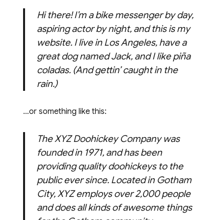
Hi there! I’m a bike messenger by day,
aspiring actor by night, and this is my
website. I live in Los Angeles, have a
great dog named Jack, and I like piña
coladas. (And gettin’ caught in the
rain.)
…or something like this:
The XYZ Doohickey Company was
founded in 1971, and has been
providing quality doohickeys to the
public ever since. Located in Gotham
City, XYZ employs over 2,000 people
and does all kinds of awesome things