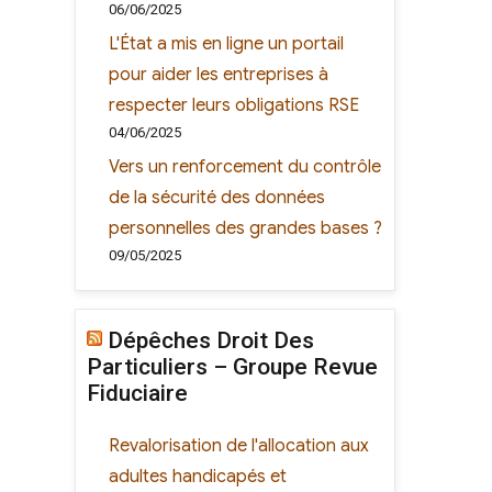
06/06/2025
L'État a mis en ligne un portail
pour aider les entreprises à
respecter leurs obligations RSE
04/06/2025
Vers un renforcement du contrôle
de la sécurité des données
personnelles des grandes bases ?
09/05/2025
Dépêches Droit Des
Particuliers – Groupe Revue
Fiduciaire
Revalorisation de l'allocation aux
adultes handicapés et