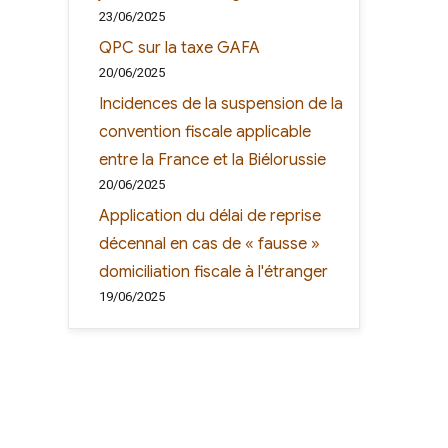
23/06/2025
QPC sur la taxe GAFA
20/06/2025
Incidences de la suspension de la
convention fiscale applicable
entre la France et la Biélorussie
20/06/2025
Application du délai de reprise
décennal en cas de « fausse »
domiciliation fiscale à l'étranger
19/06/2025