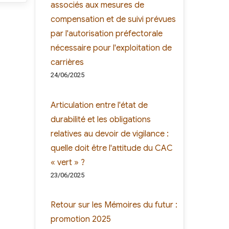
associés aux mesures de
compensation et de suivi prévues
par l'autorisation préfectorale
nécessaire pour l'exploitation de
carrières
24/06/2025
Articulation entre l'état de
durabilité et les obligations
relatives au devoir de vigilance :
quelle doit être l'attitude du CAC
« vert » ?
23/06/2025
Retour sur les Mémoires du futur :
promotion 2025