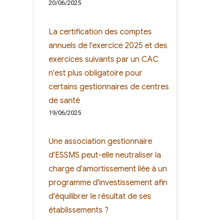
20/06/2025
La certification des comptes
annuels de l'exercice 2025 et des
exercices suivants par un CAC
n'est plus obligatoire pour
certains gestionnaires de centres
de santé
19/06/2025
Une association gestionnaire
d'ESSMS peut-elle neutraliser la
charge d'amortissement liée à un
programme d'investissement afin
d'équilibrer le résultat de ses
établissements ?