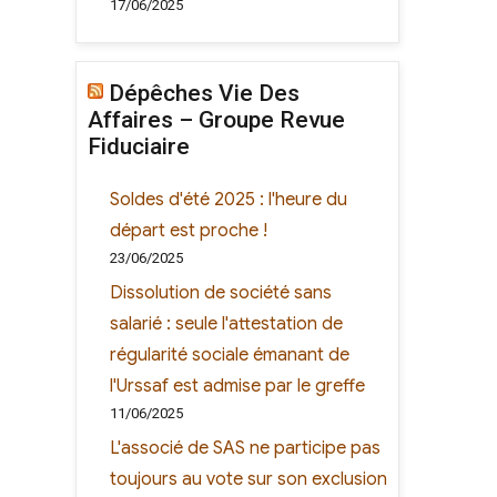
17/06/2025
Dépêches Vie Des
Affaires – Groupe Revue
Fiduciaire
Soldes d'été 2025 : l'heure du
départ est proche !
23/06/2025
Dissolution de société sans
salarié : seule l'attestation de
régularité sociale émanant de
l'Urssaf est admise par le greffe
11/06/2025
L'associé de SAS ne participe pas
toujours au vote sur son exclusion