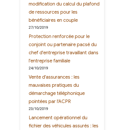
modification du calcul du plafond
de ressources pour les
bénéficiaires en couple
27/10/2019
Protection renforcée pour le
conjoint ou partenaire pacsé du
chef d'entreprise travaillant dans
l'entreprise familiale
24/10/2019
Vente d'assurances : les
mauvaises pratiques du
démarchage téléphonique
pointées par l'ACPR
23/10/2019
Lancement opérationnel du
fichier des véhicules assurés : les